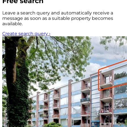
Free search
Leave a search query and automatically receive a
message as soon as a suitable property becomes
available.
Create search query
›