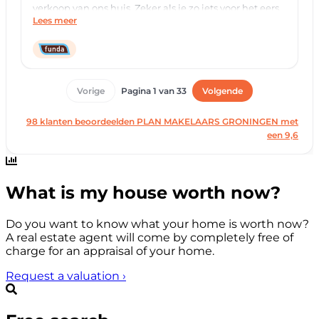
What is my house worth now?
Do you want to know what your home is worth now?
A real estate agent will come by completely free of
charge for an appraisal of your home.
Request a valuation
›