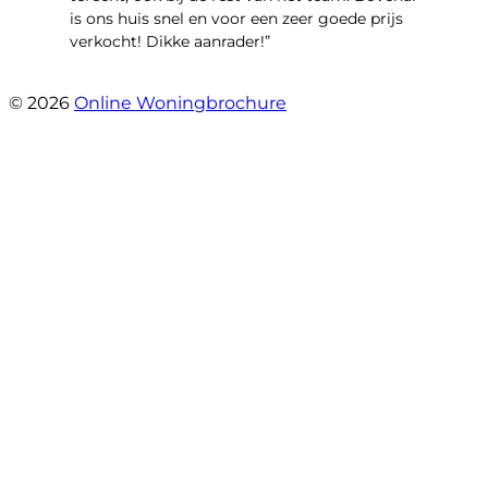
is ons huis snel en voor een zeer goede prijs
verkocht! Dikke aanrader!”
- Lisa
© 2026
Online Woningbrochure