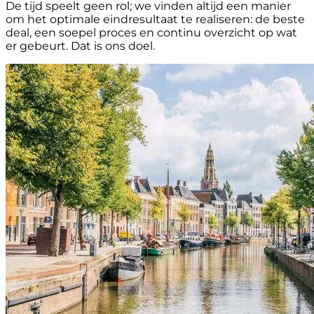
De tijd speelt geen rol; we vinden altijd een manier
om het optimale eindresultaat te realiseren: de beste
deal, een soepel proces en continu overzicht op wat
er gebeurt. Dat is ons doel.