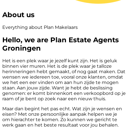
About us
Everything about Plan Makelaars
Hello, we are Plan Estate Agents
Groningen
Het is een plek waar je jezelf kunt zijn. Het is geluk
binnen vier muren. Het is de plek waar je talloze
herinneringen hebt gemaakt, of nog gaat maken. Dat
wensen we iedereen toe, vooral onze klanten, omdat
we het een eer vinden om aan hun zijde te mogen
staan. Aan jouw zijde. Want je hebt de beslissing
genomen: er komt binnenkort een verkoopbord op je
raam of je bent op zoek naar een nieuw thuis.
Maar dan begint het pas echt. Wat zijn je wensen en
eisen? Met onze persoonlijke aanpak helpen we je
om hierachter te komen. Zo kunnen we gericht te
werk gaan en het beste resultaat voor jou behalen.