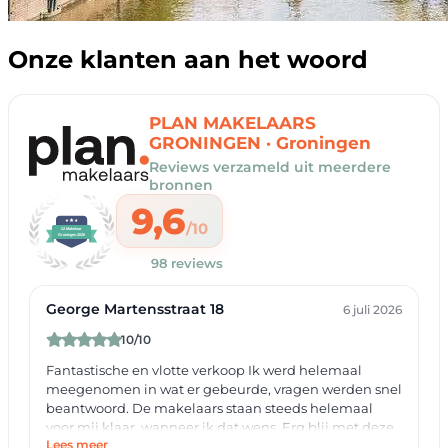
Onze klanten aan het woord