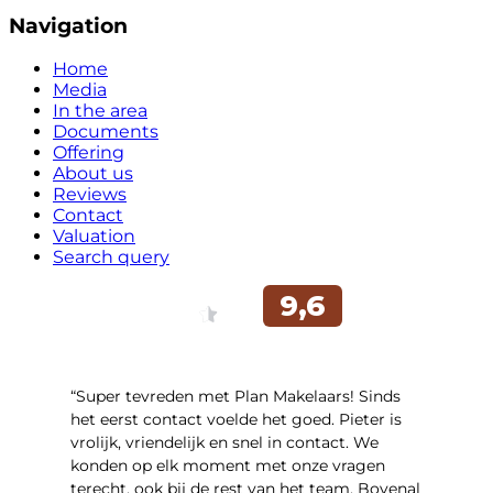
Navigation
Home
Media
In the area
Documents
Offering
About us
Reviews
Contact
Valuation
Search query
“Super tevreden met Plan Makelaars! Sinds
het eerst contact voelde het goed. Pieter is
vrolijk, vriendelijk en snel in contact. We
konden op elk moment met onze vragen
terecht, ook bij de rest van het team. Bovenal