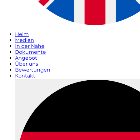
Heim
Medien
In der Nähe
Dokumente
Angebot
Über uns
Bewertungen
Kontakt