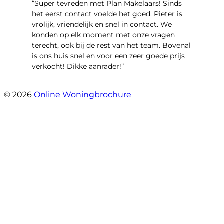
“Super tevreden met Plan Makelaars! Sinds
het eerst contact voelde het goed. Pieter is
vrolijk, vriendelijk en snel in contact. We
konden op elk moment met onze vragen
terecht, ook bij de rest van het team. Bovenal
is ons huis snel en voor een zeer goede prijs
verkocht! Dikke aanrader!”
- Lisa
© 2026
Online Woningbrochure